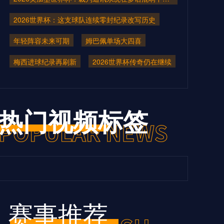
2026世界杯：这支球队连续零封纪录改写历史
年轻阵容未来可期
姆巴佩单场大四喜
梅西进球纪录再刷新
2026世界杯传奇仍在继续
热门视频标签
赛事推荐