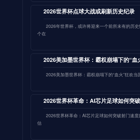
2026世界杯点球大战或刷新历史纪录
2026年世界杯，或许将迎来一个前所未有的历
个在
2026美加墨世界杯：霸权崩塌下的“血
2026美加墨世界杯：霸权崩塌下的“血火”狂欢
2026世界杯革命：AI芯片足球如何
2026世界杯革命：AI芯片足球如何突破射门
估