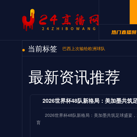
当前标签
24直播网NB
巴西上次输给欧洲球队
24直播网世
最新资讯推荐
2026世界杯48队新格局：美加墨共
2026世界杯48队新格局：美加墨共筑足球盛
育