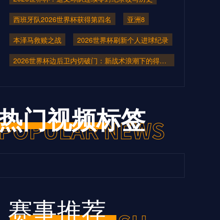
西班牙队2026世界杯获得第四名
亚洲8
本泽马救赎之战
2026世界杯刷新个人进球纪录
2026世界杯边后卫内切破门：新战术浪潮下的得分利器
热门视频标签
赛事推荐