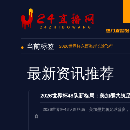
当前标签
24直播网NB
2026世界杯东西海岸长途飞行
24直播网世
最新资讯推荐
2026世界杯48队新格局：美加墨共
2026世界杯48队新格局：美加墨共筑足球盛
育