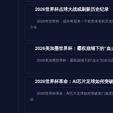
2026世界杯点球大战或刷新历史纪录
2026年世界杯，或许将迎来一个前所未有的历
个在
2026美加墨世界杯：霸权崩塌下的“血
2026美加墨世界杯：霸权崩塌下的“血火”狂欢
2026世界杯革命：AI芯片足球如何
2026世界杯革命：AI芯片足球如何突破射门
估