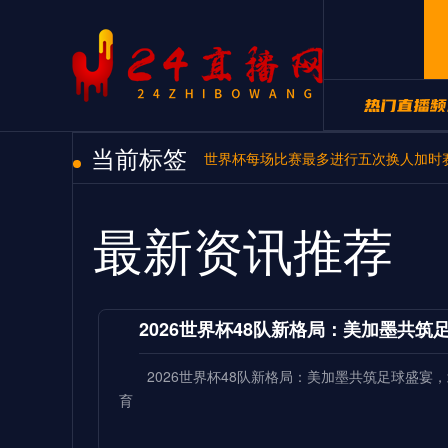
当前标签
24直播网NB
世界杯每场比赛最多进行五次换人加时
24直播网世
最新资讯推荐
2026世界杯48队新格局：美加墨共
2026世界杯48队新格局：美加墨共筑足球盛
育