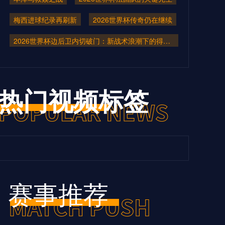
梅西进球纪录再刷新
2026世界杯传奇仍在继续
2026世界杯边后卫内切破门：新战术浪潮下的得分利器
热门视频标签
赛事推荐