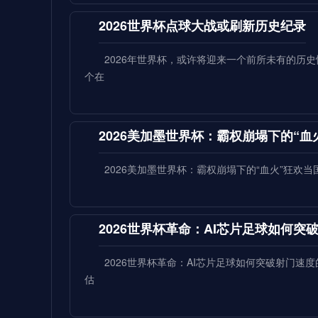
2026世界杯点球大战或刷新历史纪录
2026年世界杯，或许将迎来一个前所未有的历
个在
2026美加墨世界杯：霸权崩塌下的“血
2026美加墨世界杯：霸权崩塌下的“血火”狂欢
2026世界杯革命：AI芯片足球如何
2026世界杯革命：AI芯片足球如何突破射门
估