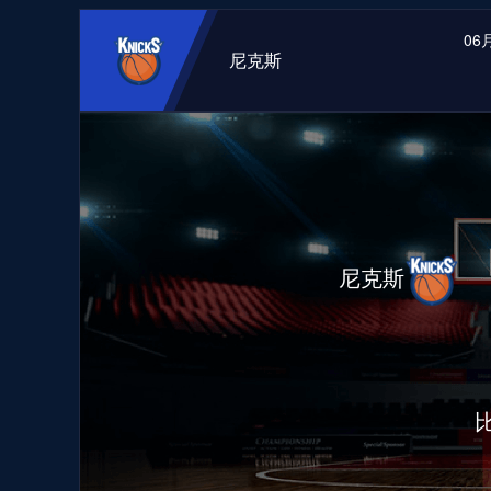
06月
尼克斯
尼克斯