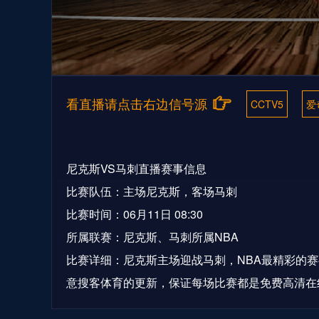
看直播请点击右边信号源
CCTV5
爱
尼克斯VS马刺直播赛事信息
比赛队伍：主场尼克斯，客场马刺
比赛时间：06月11日 08:30
所属联赛：尼克斯、马刺所属NBA
比赛详细：尼克斯主场迎战马刺，NBA最精彩的
意搜客体育的更新，保证每场比赛都是免费高清在