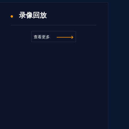
录像回放
查看更多