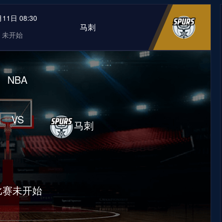
11日 08:30
马刺
未开始
NBA
VS
马刺
比赛未开始