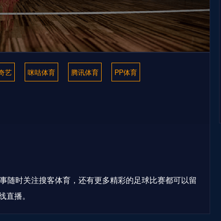
奇艺
咪咕体育
腾讯体育
PP体育
赛事随时关注搜客体育，还有更多精彩的足球比赛都可以留
线直播。