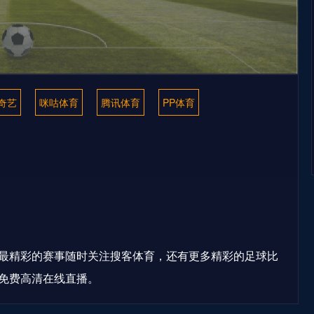
奇艺
咪咕体育
腾讯体育
PP体育
最精彩的赛事随时关注搜客体育，还有更多精彩的足球比
免费高清在线直播。