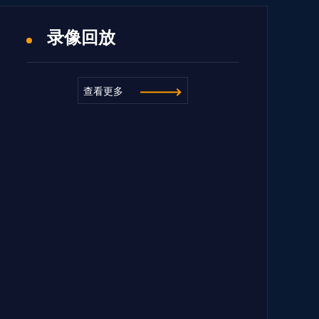
录像回放
查看更多