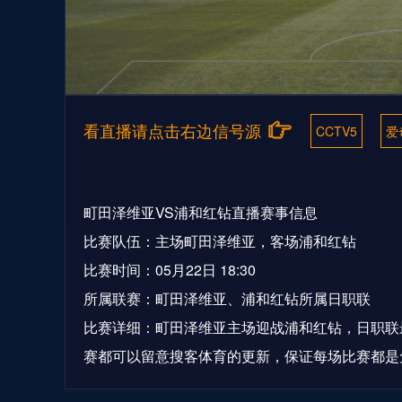
看直播请点击右边信号源
CCTV5
爱
町田泽维亚VS浦和红钻直播赛事信息
比赛队伍：主场町田泽维亚，客场浦和红钻
比赛时间：05月22日 18:30
所属联赛：町田泽维亚、浦和红钻所属日职联
比赛详细：町田泽维亚主场迎战浦和红钻，日职联
赛都可以留意搜客体育的更新，保证每场比赛都是