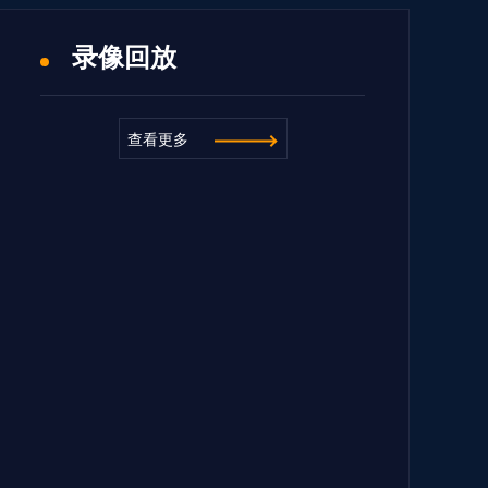
录像回放
查看更多