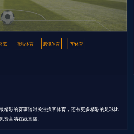
奇艺
咪咕体育
腾讯体育
PP体育
最精彩的赛事随时关注搜客体育，还有更多精彩的足球比
免费高清在线直播。