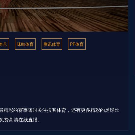
奇艺
咪咕体育
腾讯体育
PP体育
S最精彩的赛事随时关注搜客体育，还有更多精彩的足球比
免费高清在线直播。