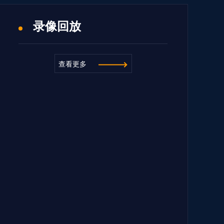
录像回放
查看更多