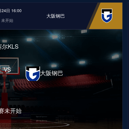
24日 16:00
大阪钢巴
未开始
塞尔KLS
VS
大阪钢巴
赛未开始