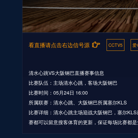
看直播请点击右边信号源
CCTV5
爱
清水心跳VS大阪钢巴直播赛事信息
比赛队伍：主场清水心跳，客场大阪钢巴
比赛时间：05月24日 16:00
所属联赛：清水心跳、大阪钢巴所属塞尔KLS
比赛详细：清水心跳主场迎战大阪钢巴，塞尔KL
赛都可以留意搜客体育的更新，保证每场比赛都是