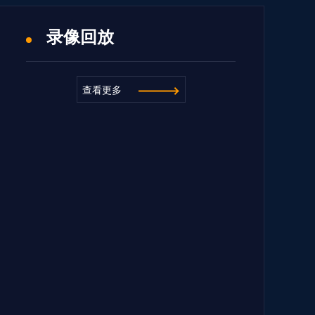
录像回放
查看更多