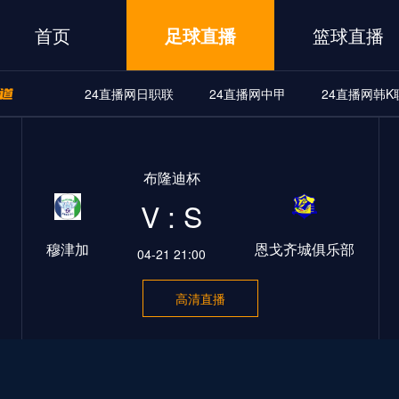
首页
足球直播
篮球直播
24直播网日职联
24直播网中甲
24直播网韩K
A
24直播网世界杯
24直播网中甲
24直播网韩K联
布隆迪杯
界杯
24直播网中甲
24直播网韩K联
24直播网日职联
V : S
穆津加
恩戈齐城俱乐部
04-21 21:00
高清直播