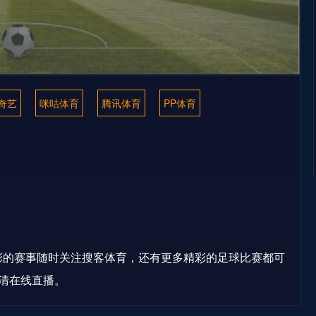
奇艺
咪咕体育
腾讯体育
PP体育
精彩的赛事随时关注搜客体育，还有更多精彩的足球比赛都可
清在线直播。