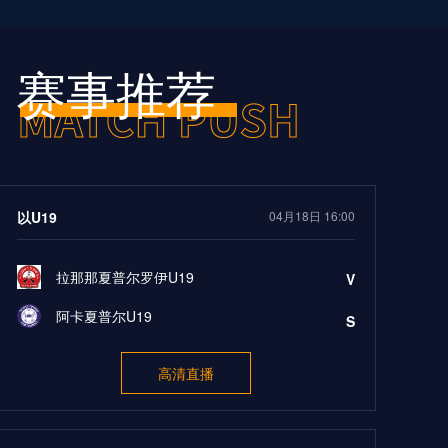
赛事推荐
以U19
04月18日 16:00
拉那那夏普尔罗伊U19
V
阿卡夏普尔U19
S
高清直播