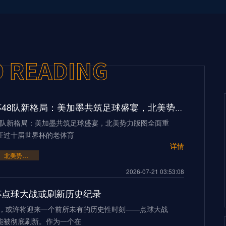
2026世界杯48队新格局：美加墨共筑足球盛宴，北美势力版图全面重构
48队新格局：美加墨共筑足球盛宴，北美势力版图全面重
证过十届世界杯的老体育
详情
北美势力版图全面重构
2026-07-21 03:53:08
界杯点球大战或刷新历史纪录
界杯，或许将迎来一个前所未有的历史性时刻——点球大战
能被彻底刷新。作为一个在