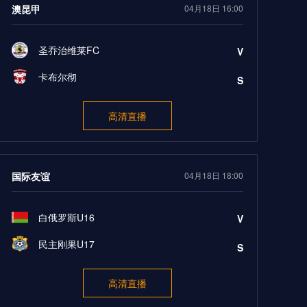
澳昆甲
04月18日 16:00
圣乔治维莱FC
V
卡布尔彻
S
高清直播
国际友谊
04月18日 18:00
白俄罗斯U16
V
民主刚果U17
S
高清直播