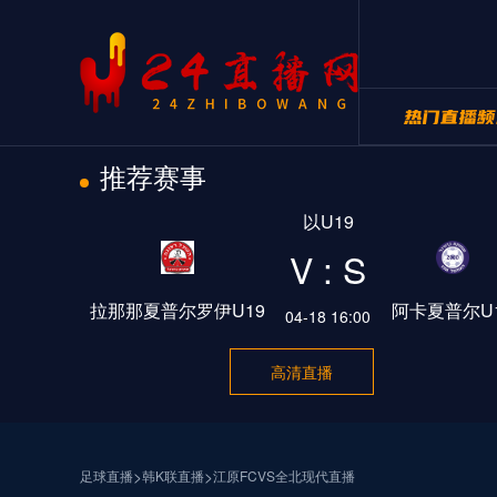
推荐赛事
24直播网NB
以U19
24直播网世
V : S
拉那那夏普尔罗伊U19
阿卡夏普尔U
04-18 16:00
高清直播
>
>
足球直播
韩K联直播
江原FCVS全北现代直播