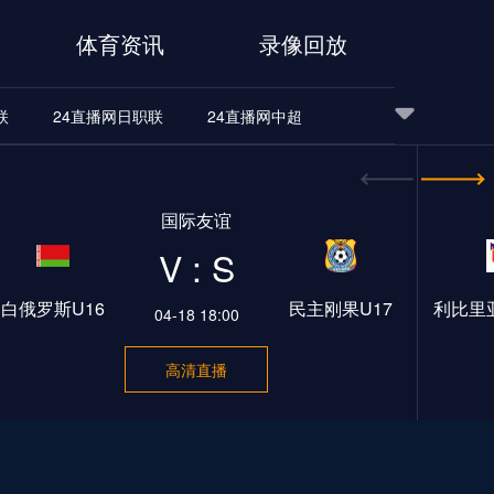
体育资讯
录像回放
联
24直播网日职联
24直播网中超
24直播网世界杯
24直播网中超
24直播网NBA
国际友谊
24直播网中超
24直播网NBA
V : S
白俄罗斯U16
民主刚果U17
利比里
04-18 18:00
高清直播