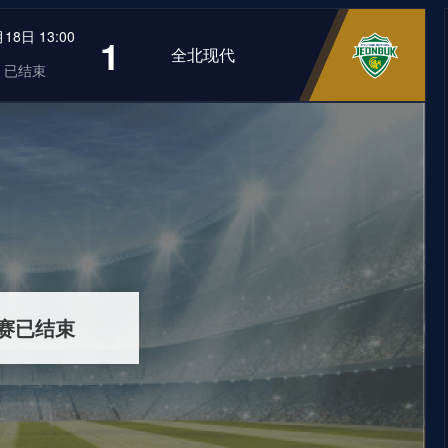
18日 13:00
1
全北现代
已结束
赛已结束