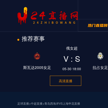
推荐赛事
24直播网NB
俄女超
24直播网世
V : S
斯瓦达2005女足
拉占女
05-30 18:00
高清直播
>
>
足球直播
中超直播
青岛西海岸VS上海申花直播