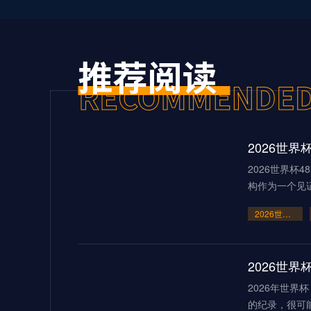
2026世界杯
构作为一个见
2026世界杯48队新格局：美加墨共筑足球盛宴
2026世
2026年世
的纪录，很可