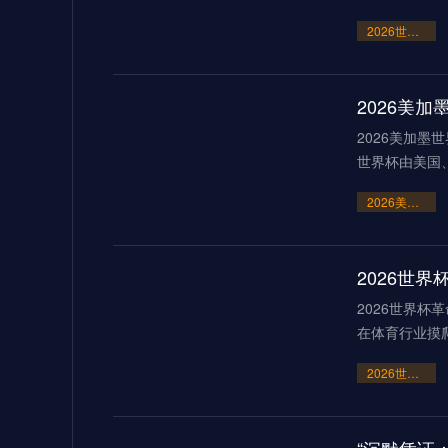
2026世界杯点球大战或刷新历史纪录
2026美
2026美加墨
世界杯由美国
2026美加墨世界杯：霸权崩塌下的“血火”狂欢
2026世界杯
在体育行业摸
2026世界杯革命：AI芯片足球如何突破射门速度的物理极限