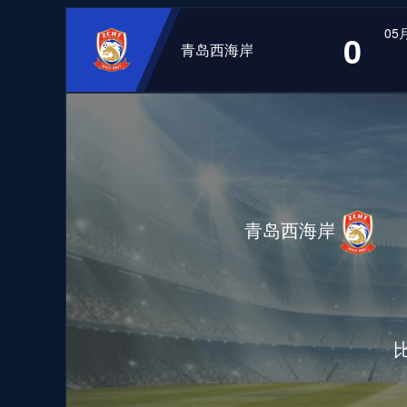
05月
0
青岛西海岸
青岛西海岸