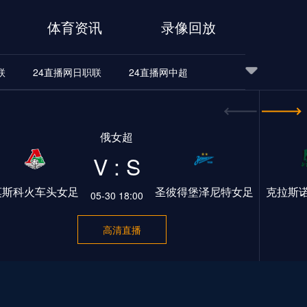
体育资讯
录像回放
联
24直播网日职联
24直播网中超
24直播网世界杯
24直播网中超
24直播网NBA
俄女超
24直播网中超
24直播网NBA
V : S
莫斯科火车头女足
圣彼得堡泽尼特女足
克拉斯
05-30 18:00
高清直播