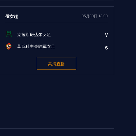
俄女超
05月30日 18:00
克拉斯诺达尔女足
V
莫斯科中央陆军女足
S
高清直播
俄女超
05月30日 18:00
叶尼塞女足
V
莫斯科迪纳摩女足
S