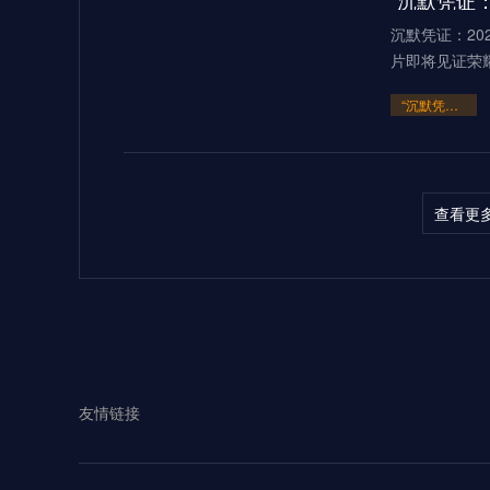
“沉默凭证：
沉默凭证：20
片即将见证荣
“沉默凭证：2026的隐秘交锋”
查看更
多伦多BMOF
（2026）当2
“多伦多BMO Field扩容至45
2026世界
友情链接
见证过无数世
**2026世界杯：五股潜藏暗流