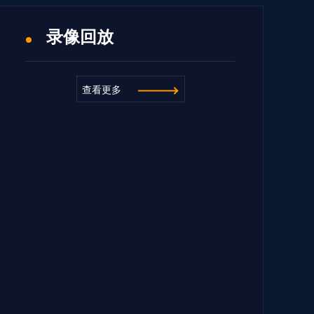
录像回放
查看更多