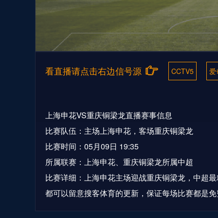
看直播请点击右边信号源
CCTV5
爱
上海申花VS重庆铜梁龙直播赛事信息
比赛队伍：主场上海申花，客场重庆铜梁龙
比赛时间：05月09日 19:35
所属联赛：上海申花、重庆铜梁龙所属中超
比赛详细：上海申花主场迎战重庆铜梁龙，中超最
都可以留意搜客体育的更新，保证每场比赛都是免