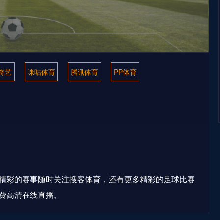
奇艺
咪咕体育
腾讯体育
PP体育
精彩的赛事随时关注搜客体育，还有更多精彩的足球比赛
费高清在线直播。