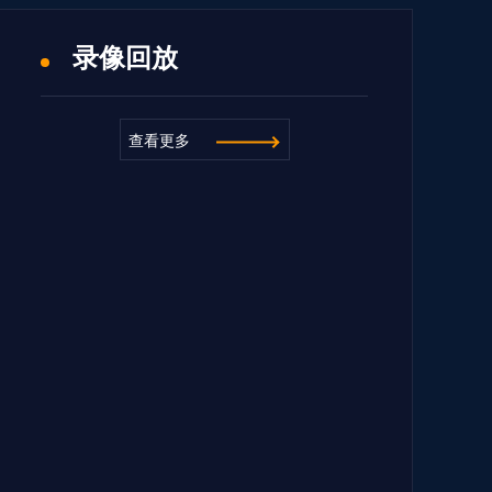
录像回放
查看更多