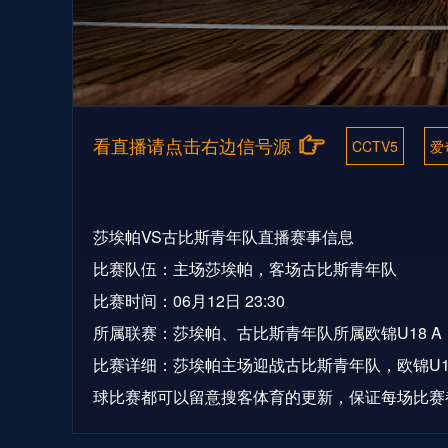
看直播请点击右边信号源
CCTV5
爱
莎埃帕VS古比斯青年队直播赛事信息
比赛队伍：主场莎埃帕，客场古比斯青年队
比赛时间：06月12日 23:30
所属联赛：莎埃帕、古比斯青年队所属欧锦U18 A
比赛详细：莎埃帕主场迎战古比斯青年队，欧锦U1
球比赛都可以留意搜客体育的更新，保证每场比赛