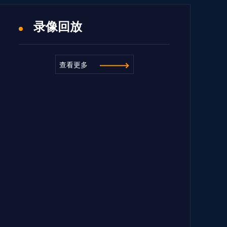
录像回放
查看更多