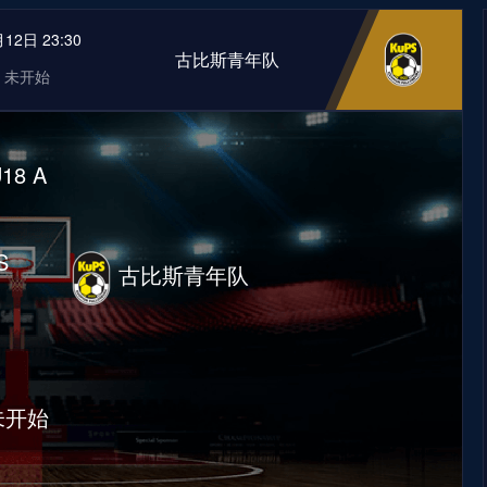
12日 23:30
古比斯青年队
未开始
18 A
S
古比斯青年队
未开始