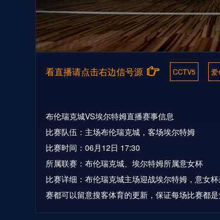
看直播请点击右边信号源
CCTV5
爱
布伦瑞克城VS埃尔特姆直播赛事信息
比赛队伍：主场布伦瑞克城，客场埃尔特姆
比赛时间：06月12日 17:30
所属联赛：布伦瑞克城、埃尔特姆所属意女杯
比赛详细：布伦瑞克城主场迎战埃尔特姆，意女杯
赛都可以留意搜客体育的更新，保证每场比赛都是