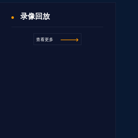
录像回放
查看更多