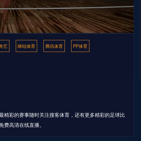
奇艺
咪咕体育
腾讯体育
PP体育
最精彩的赛事随时关注搜客体育，还有更多精彩的足球比
免费高清在线直播。