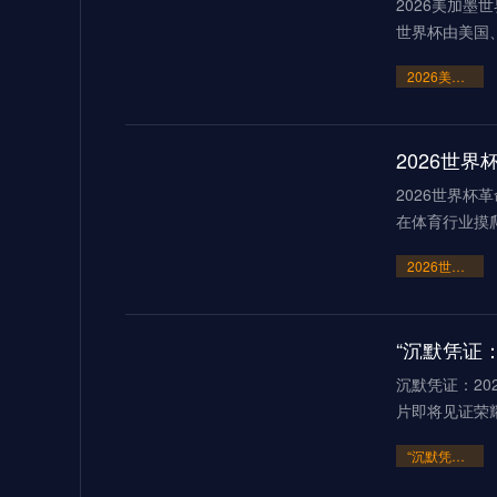
2026美加墨
世界杯由美国
2026美加墨世界杯：霸权崩塌下的“血火”狂欢
2026世界杯
在体育行业摸
2026世界杯革命：AI芯片足球如何突破射门速度的物理极限
“沉默凭证：
沉默凭证：20
片即将见证荣
“沉默凭证：2026的隐秘交锋”