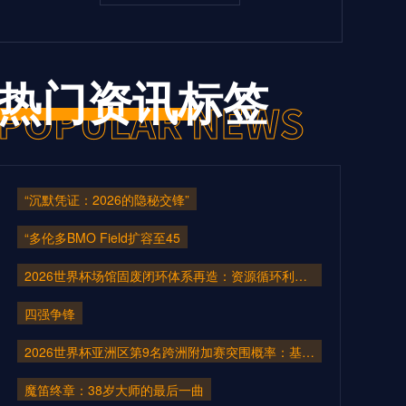
热门资讯标签
“沉默凭证：2026的隐秘交锋”
“多伦多BMO Field扩容至45
2026世界杯场馆固废闭环体系再造：资源循环利用与再生路径升级
四强争锋
2026世界杯亚洲区第9名跨洲附加赛突围概率：基于30年历史数据的系统研判
魔笛终章：38岁大师的最后一曲