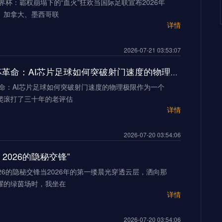
世界杯：霸权崩塌下的“血火”狂欢当国际足联宣布2026年
、加拿大、墨西哥联
详情
2026-07-21 03:53:07
2026世界杯革命：AI芯片足球如何突破射门速度的物理极限
革命：AI芯片足球如何突破射门速度的物理极限作为一个
爬滚打了三十年的老评估
详情
2026-07-20 03:54:06
2026的隐秘交锋”
26的隐秘交锋当2026年的第一缕晨光穿透云层，洒向那
耀的绿茵场时，我坐在
详情
2026-07-20 03:54:06