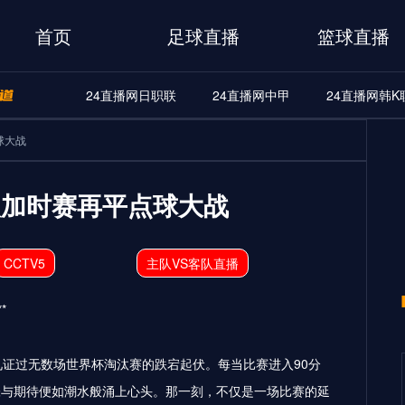
首页
足球直播
篮球直播
24直播网日职联
24直播网中甲
24直播网韩K
A
24直播网世界杯
24直播网中甲
24直播网韩K联
球大战
界杯
24直播网中甲
24直播网韩K联
24直播网日职联
入加时赛再平点球大战
CCTV5
主队VS客队直播
*
见证过无数场世界杯淘汰赛的跌宕起伏。每当比赛进入90分
张与期待便如潮水般涌上心头。那一刻，不仅是一场比赛的延