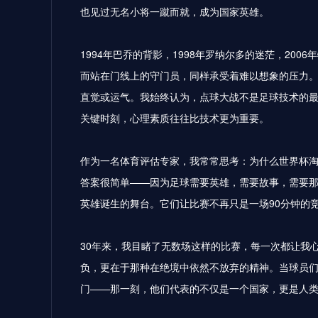
也见过无名小将一蹴而就，成为国家英雄。
1994年巴乔的背影，1998年罗纳尔多的迷茫，20
而站在门线上的守门员，同样承受着难以想象的压力
直觉或运气。我始终认为，点球大战不是足球技术的
关键时刻，心理素质往往比技术更为重要。
作为一名体育评估专家，我常常思考：为什么世界杯
答案很简单——因为足球需要英雄，需要故事，需要
英雄诞生的舞台。它们让比赛不再只是一场90分钟的
30年来，我目睹了无数场这样的比赛，每一次都让我
负，更在于那种在绝境中依然不放弃的精神。当球员
门——那一刻，他们代表的不仅是一个国家，更是人