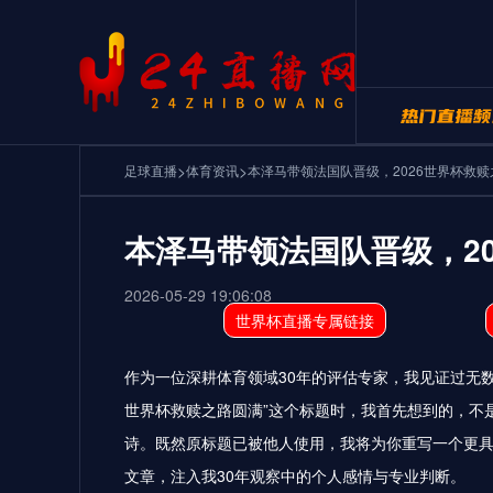
>
>
24直播网NB
足球直播
体育资讯
本泽马带领法国队晋级，2026世界杯救
24直播网世
本泽马带领法国队晋级，2
2026-05-29 19:06:08
世界杯直播专属链接
作为一位深耕体育领域30年的评估专家，我见证过无数
世界杯救赎之路圆满”这个标题时，我首先想到的，不
诗。既然原标题已被他人使用，我将为你重写一个更具
文章，注入我30年观察中的个人感情与专业判断。