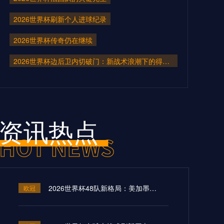
2026世界杯刷新个人进球纪录
2026世界杯传奇仍在继续
2026世界杯边后卫内切破门：新战术浪潮下的得分利器
资讯热点
2026世界杯48队新格局：美加墨共筑足球盛宴，北美势力版图全面重构
欧冠