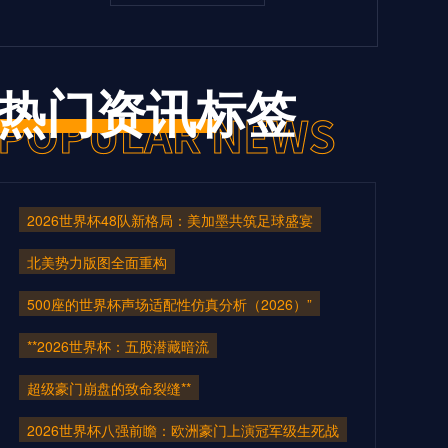
热门资讯标签
2026世界杯48队新格局：美加墨共筑足球盛宴
北美势力版图全面重构
500座的世界杯声场适配性仿真分析（2026）”
**2026世界杯：五股潜藏暗流
超级豪门崩盘的致命裂缝**
2026世界杯八强前瞻：欧洲豪门上演冠军级生死战