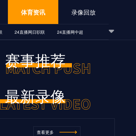
体育资讯
录像回放
联
24直播网日职联
24直播网中超
24直播网世界杯
24直播网中超
24直播网NBA
赛事推荐
24直播网中超
24直播网NBA
最新录像
查看更多