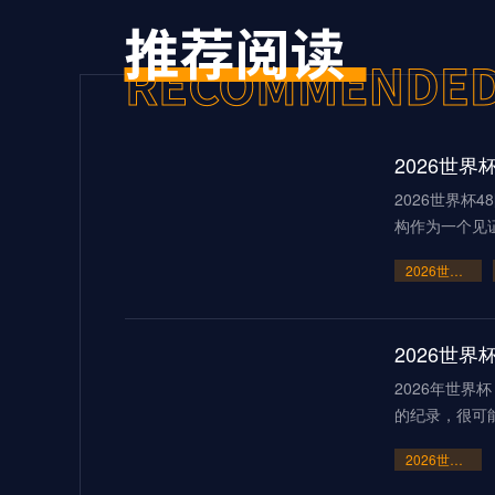
2026世界杯
构作为一个见
2026世界杯48队新格局：美加墨共筑足球盛宴
2026世
2026年世
的纪录，很可
2026世界杯点球大战或刷新历史纪录